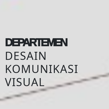
DEPARTEMEN
DESAIN
KOMUNIKASI
VISUAL